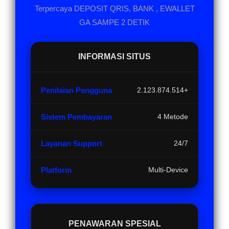
Terpercaya DEPOSIT QRIS, BANK , EWALLET
GA SAMPE 2 DETIK
INFORMASI SITUS
Penilaian Pengguna
2.123.874.514+
Sistem Pembayaran
4 Metode
Layanan Support
24/7
Platform
Multi-Device
PENAWARAN SPESIAL