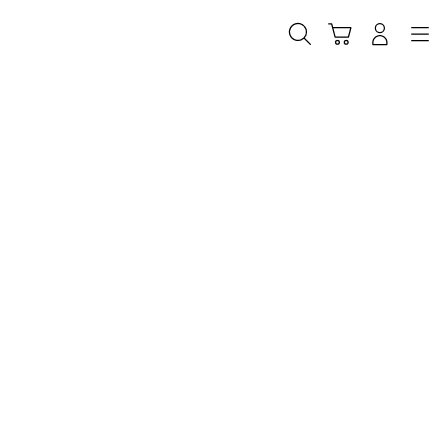
Cari
Troli
Login
Navigation
close