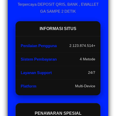
Terpercaya DEPOSIT QRIS, BANK , EWALLET
GA SAMPE 2 DETIK
INFORMASI SITUS
Penilaian Pengguna
2.123.874.514+
Sistem Pembayaran
4 Metode
Layanan Support
24/7
Platform
Multi-Device
PENAWARAN SPESIAL